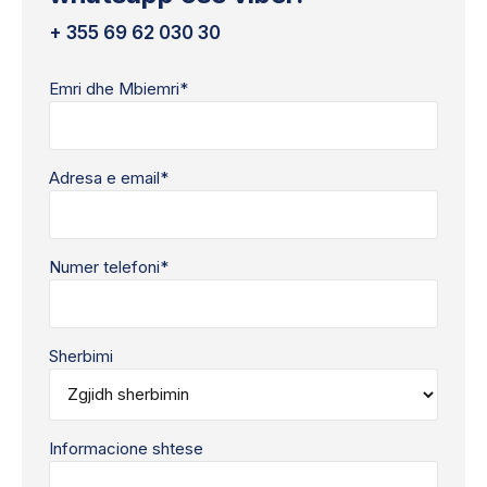
+ 355 69 62 030 30
Emri dhe Mbiemri*
Adresa e email*
Numer telefoni*
Sherbimi
Informacione shtese