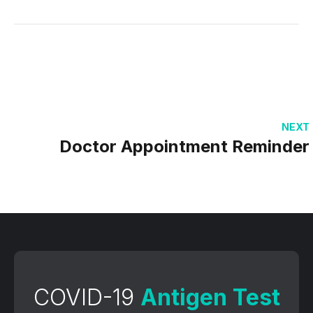
NEXT
Doctor Appointment Reminder
COVID-19
Antigen Test