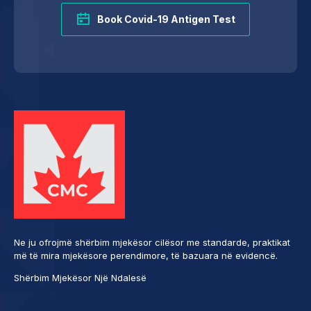
Book Covid-19 Antigen Test
Ne ju ofrojmë shërbim mjekësor cilësor me standarde, praktikat
më të mira mjekësore perendimore, të bazuara në evidencë.
Shërbim Mjekësor Një Ndalesë