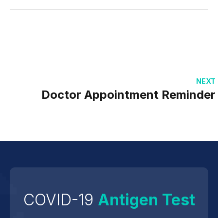
NEXT
Doctor Appointment Reminder
COVID-19
Antigen Test